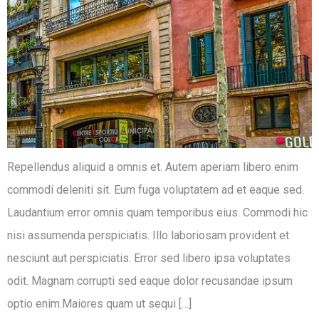
Repellendus aliquid a omnis et. Autem aperiam libero enim
commodi deleniti sit. Eum fuga voluptatem ad et eaque sed.
Laudantium error omnis quam temporibus eius. Commodi hic
nisi assumenda perspiciatis. Illo laboriosam provident et
nesciunt aut perspiciatis. Error sed libero ipsa voluptates
odit. Magnam corrupti sed eaque dolor recusandae ipsum
optio enim.Maiores quam ut sequi […]