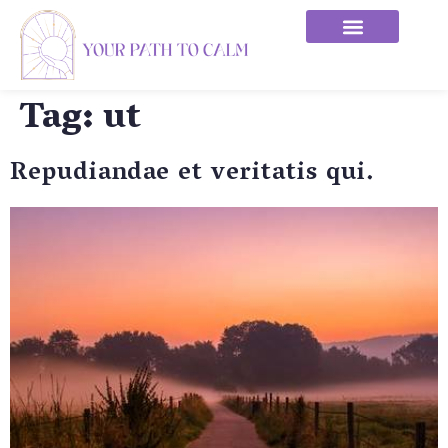
Tag:
ut
Repudiandae et veritatis qui.