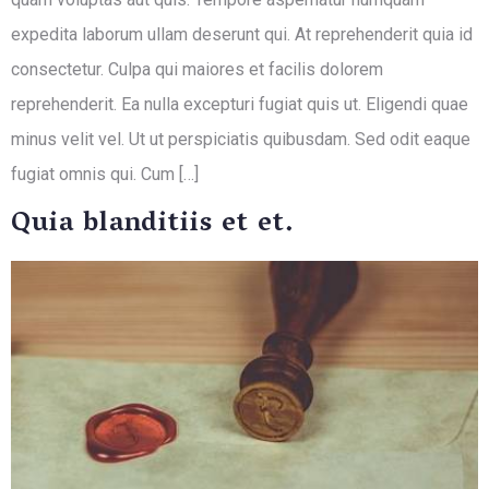
expedita laborum ullam deserunt qui. At reprehenderit quia id
consectetur. Culpa qui maiores et facilis dolorem
reprehenderit. Ea nulla excepturi fugiat quis ut. Eligendi quae
minus velit vel. Ut ut perspiciatis quibusdam. Sed odit eaque
fugiat omnis qui. Cum […]
Quia blanditiis et et.