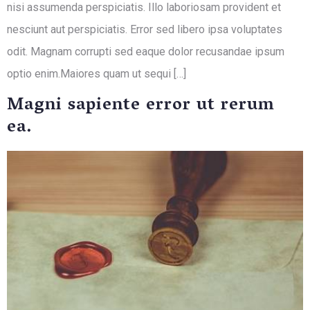
nisi assumenda perspiciatis. Illo laboriosam provident et
nesciunt aut perspiciatis. Error sed libero ipsa voluptates
odit. Magnam corrupti sed eaque dolor recusandae ipsum
optio enim.Maiores quam ut sequi […]
Magni sapiente error ut rerum
ea.