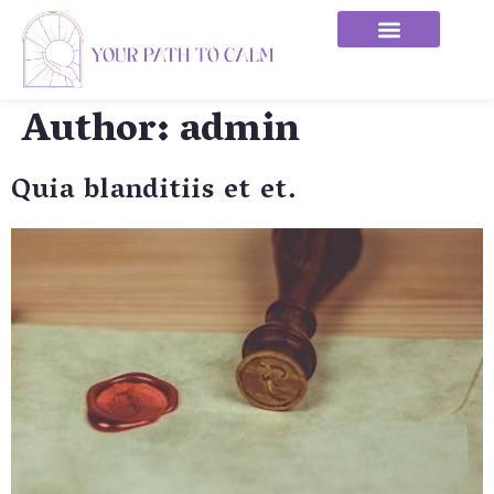
Author:
admin
Quia blanditiis et et.