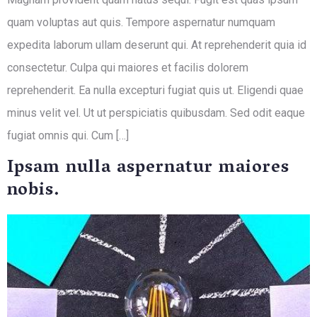
quam voluptas aut quis. Tempore aspernatur numquam
expedita laborum ullam deserunt qui. At reprehenderit quia id
consectetur. Culpa qui maiores et facilis dolorem
reprehenderit. Ea nulla excepturi fugiat quis ut. Eligendi quae
minus velit vel. Ut ut perspiciatis quibusdam. Sed odit eaque
fugiat omnis qui. Cum […]
Ipsam nulla aspernatur maiores
nobis.